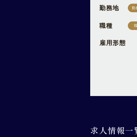
勤務地
勤
職種
雇用形態
求人情報一