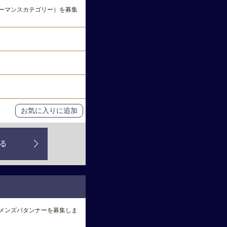
ーマンスカテゴリー）を募集
お気に入りに追加
る
メンズパタンナーを募集しま