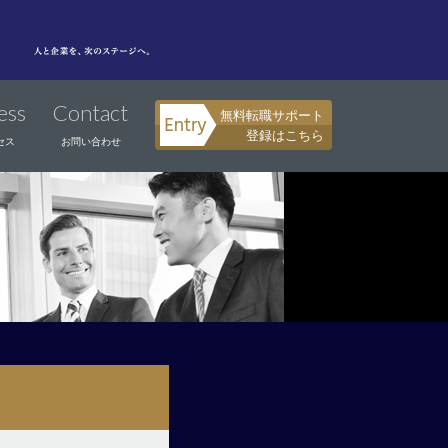
ess
Contact
無料転職サポート
登録はこちら
セス
お問い合わせ