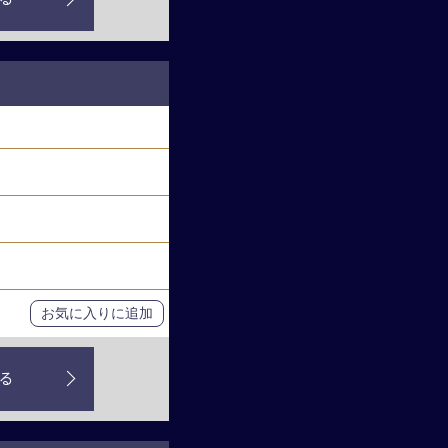
お気に入りに追加
る