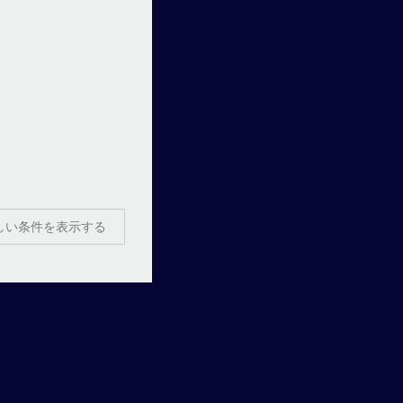
しい条件を表示する