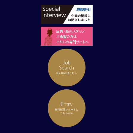
Job
Search
求人検索はこちら
Entry
無料転職サポートは
こちらから