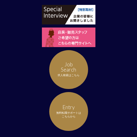
Job
Search
求人検索はこちら
Entry
無料転職サポートは
こちらから