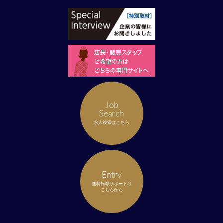
Job
Search
求人検索はこちら
Entry
無料転職サポートは
こちらから