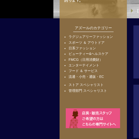
【
アズールのカテゴリー
ラグジュアリーファッション
スポーツ ＆ アウトドア
日系ファッション
ビューティー&ヘルスケア
FMCG（日用消費財）
エンターテイメント
フード ＆ サービス
流通・小売・通販・EC
ストア スペシャリスト
管理部門 スペシャリスト