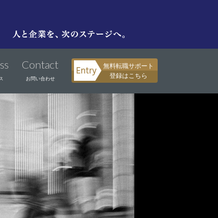
ss
Contact
無料転職サポート
登録はこちら
ス
お問い合わせ