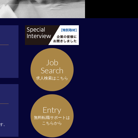
Job
Search
求人検索はこちら
Entry
無料転職サポートは
こちらから
す。